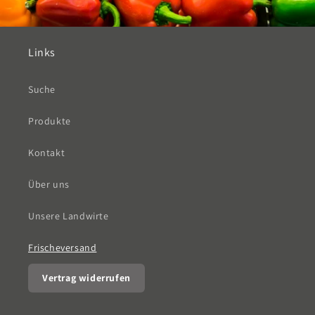
Links
Suche
Produkte
Kontakt
Über uns
Unsere Landwirte
Frischeversand
Vertrag widerrufen