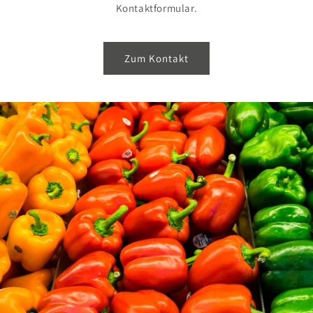
Kontaktformular.
Zum Kontakt