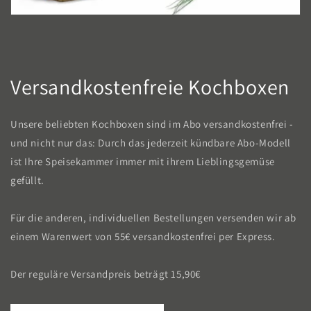
Versandkostenfreie Kochboxen
Unsere beliebten Kochboxen sind im Abo versandkostenfrei -
und nicht nur das: Durch das jederzeit kündbare Abo-Modell
ist Ihre Speisekammer immer mit ihrem Lieblingsgemüse
gefüllt.
Für die anderen, individuellen Bestellungen versenden wir ab
einem Warenwert von 55€ versandkostenfrei per Express.
Der reguläre Versandpreis beträgt 15,90€