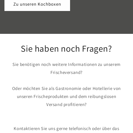
Zu unseren Kochboxen
Sie haben noch Fragen?
Sie benötigen noch weitere Informationen zu unserem
Frischeversand?
Oder möchten Sie als Gastronomie oder Hotellerie von
unseren Frischeprodukten und dem reibungslosen
Versand profitieren?
Kontaktieren Sie uns gerne telefonisch oder über das