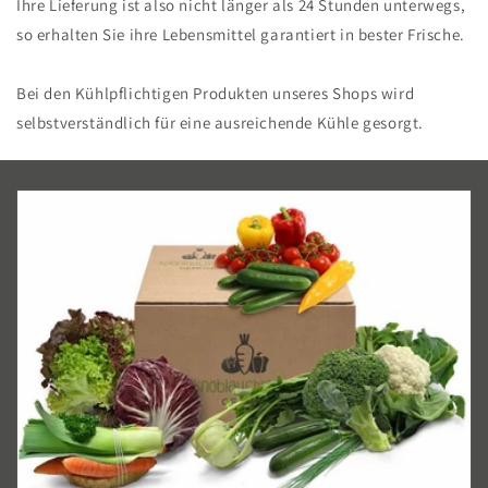
Ihre Lieferung ist also nicht länger als 24 Stunden unterwegs,
so erhalten Sie ihre Lebensmittel garantiert in bester Frische.
Bei den Kühlpflichtigen Produkten unseres Shops wird
selbstverständlich für eine ausreichende Kühle gesorgt.