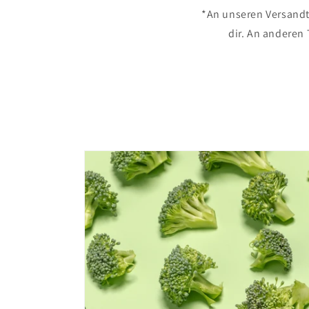
*An unseren Versandta
dir. An anderen