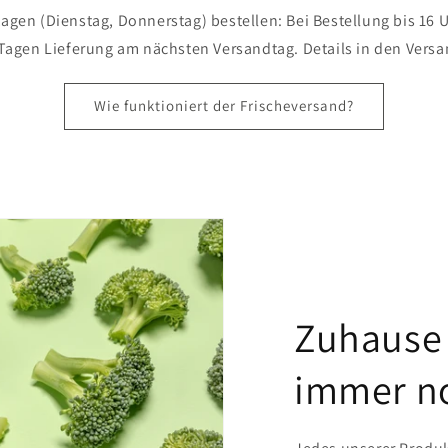
gen (Dienstag, Donnerstag) bestellen: Bei Bestellung bis 16 
 Tagen Lieferung am nächsten Versandtag. Details in den Ver
Wie funktioniert der Frischeversand?
Zuhause
immer n