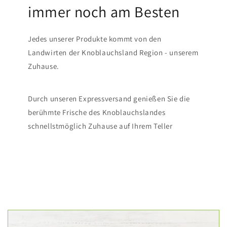
immer noch am Besten
Jedes unserer Produkte kommt von den
Landwirten der Knoblauchsland Region - unserem
Zuhause.
Durch unseren Expressversand genießen Sie die
berühmte Frische des Knoblauchslandes
schnellstmöglich Zuhause auf Ihrem Teller