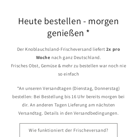
Heute bestellen - morgen
genießen *
Der Knoblauchsland-Frischeversand liefert
2x pro
Woche
nach ganz Deutschland.
Frisches Obst, Gemüse & mehr zu bestellen war noch nie
so einfach
*An unseren Versandtagen (Dienstag, Donnerstag)
bestellen: Bei Bestellung bis 16 Uhr bereits morgen bei
dir. An anderen Tagen Lieferung am nächsten
Versandtag. Details in den Versandbedingungen.
Wie funktioniert der Frischeversand?