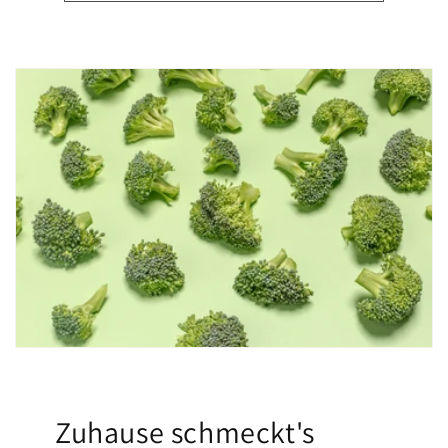
Zuhause schmeckt's