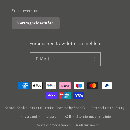
Frischeversand
Vertrag widerrufen
Für unseren Newsletter anmelden
E-Mail
Zahlungsmethoden
© 2026,
Knoblauchsland Gemüse
Powered by Shopify
Datenschutzerklärung
Versand
Impressum
AGB
Stornierungsrichtlinie
Kontaktinformationen
Widerrufsrecht