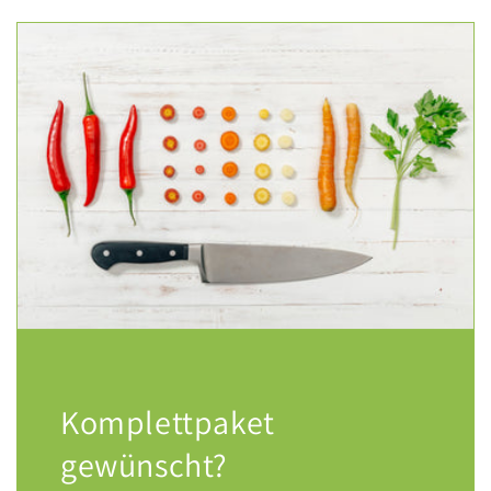
Komplettpaket
gewünscht?