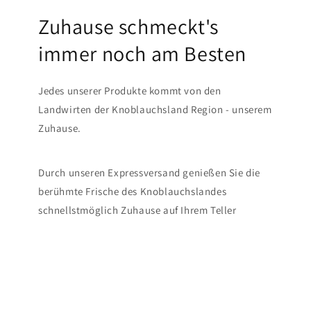
Zuhause schmeckt's
immer noch am Besten
Jedes unserer Produkte kommt von den
Landwirten der Knoblauchsland Region - unserem
Zuhause.
Durch unseren Expressversand genießen Sie die
berühmte Frische des Knoblauchslandes
schnellstmöglich Zuhause auf Ihrem Teller