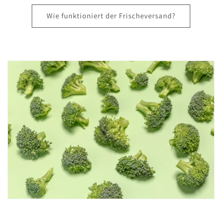
Wie funktioniert der Frischeversand?