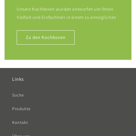
Unsere Kochboxen wurden entworfen um Ihnen
Vielfalt und Einfachheit in einem zu ermöglichen
Zu den Kochboxen
Links
Suche
Produkte
Kontakt