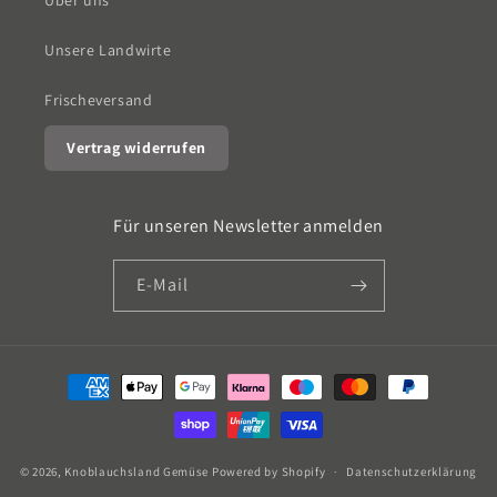
Über uns
Unsere Landwirte
Frischeversand
Vertrag widerrufen
Für unseren Newsletter anmelden
E-Mail
Zahlungsmethoden
© 2026,
Knoblauchsland Gemüse
Powered by Shopify
Datenschutzerklärung