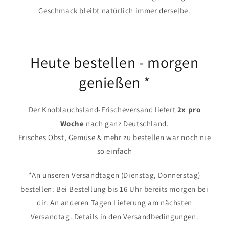
Geschmack bleibt natürlich immer derselbe.
Heute bestellen - morgen
genießen *
Der Knoblauchsland-Frischeversand liefert
2x pro
Woche
nach ganz Deutschland.
Frisches Obst, Gemüse & mehr zu bestellen war noch nie
so einfach
*An unseren Versandtagen (Dienstag, Donnerstag)
bestellen: Bei Bestellung bis 16 Uhr bereits morgen bei
dir. An anderen Tagen Lieferung am nächsten
Versandtag. Details in den Versandbedingungen.