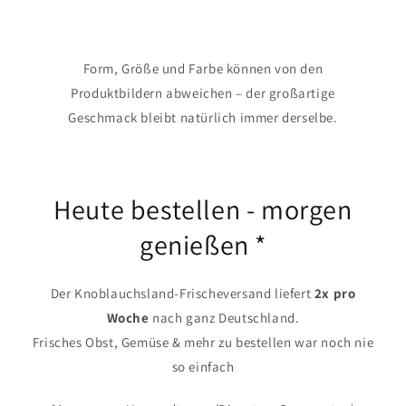
Form, Größe und Farbe können von den
Produktbildern abweichen – der großartige
Geschmack bleibt natürlich immer derselbe.
Heute bestellen - morgen
genießen *
Der Knoblauchsland-Frischeversand liefert
2x pro
Woche
nach ganz Deutschland.
Frisches Obst, Gemüse & mehr zu bestellen war noch nie
so einfach