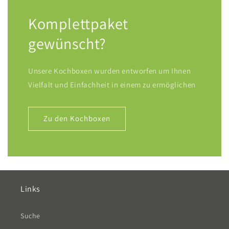
Komplettpaket
gewünscht?
Unsere Kochboxen wurden entworfen um Ihnen
Vielfalt und Einfachheit in einem zu ermöglichen
Zu den Kochboxen
Links
Suche