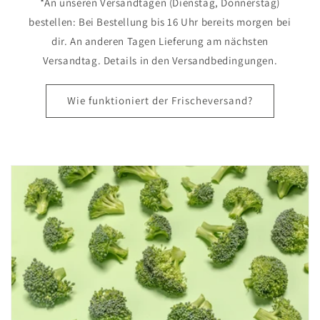
*An unseren Versandtagen (Dienstag, Donnerstag)
bestellen: Bei Bestellung bis 16 Uhr bereits morgen bei
dir. An anderen Tagen Lieferung am nächsten
Versandtag. Details in den Versandbedingungen.
Wie funktioniert der Frischeversand?