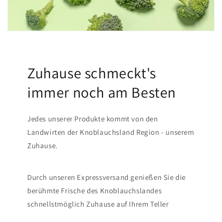
Zuhause schmeckt's
immer noch am Besten
Jedes unserer Produkte kommt von den
Landwirten der Knoblauchsland Region - unserem
Zuhause.
Durch unseren Expressversand genießen Sie die
berühmte Frische des Knoblauchslandes
schnellstmöglich Zuhause auf Ihrem Teller