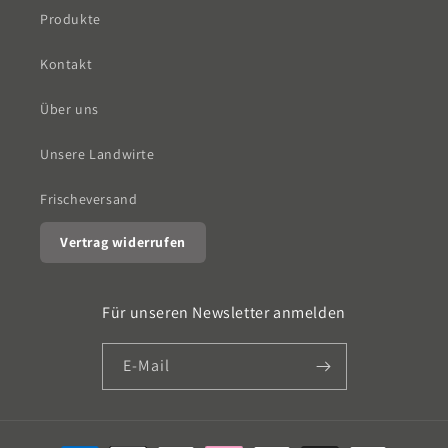
Produkte
Kontakt
Über uns
Unsere Landwirte
Frischeversand
Vertrag widerrufen
Für unseren Newsletter anmelden
E-Mail