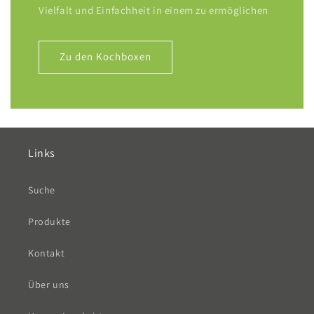
Vielfalt und Einfachheit in einem zu ermöglichen
Zu den Kochboxen
Links
Suche
Produkte
Kontakt
Über uns