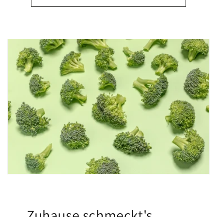
Zuhause schmeckt's