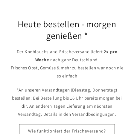
Heute bestellen - morgen
genießen *
Der Knoblauchsland-Frischeversand liefert
2x pro
Woche
nach ganz Deutschland.
Frisches Obst, Gemüse & mehr zu bestellen war noch nie
so einfach
*An unseren Versandtagen (Dienstag, Donnerstag)
bestellen: Bei Bestellung bis 16 Uhr bereits morgen bei
dir. An anderen Tagen Lieferung am nächsten
Versandtag. Details in den Versandbedingungen.
Wie funktioniert der Frischeversand?