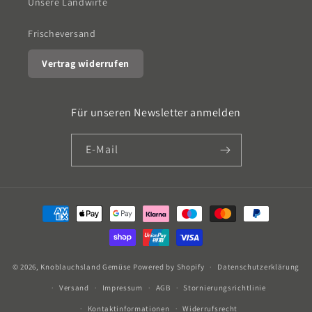
Unsere Landwirte
Frischeversand
Vertrag widerrufen
Für unseren Newsletter anmelden
E-Mail
Zahlungsmethoden
© 2026,
Knoblauchsland Gemüse
Powered by Shopify
Datenschutzerklärung
Versand
Impressum
AGB
Stornierungsrichtlinie
Kontaktinformationen
Widerrufsrecht