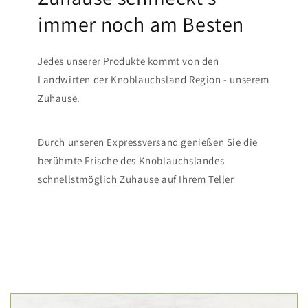
immer noch am Besten
Jedes unserer Produkte kommt von den
Landwirten der Knoblauchsland Region - unserem
Zuhause.
Durch unseren Expressversand genießen Sie die
berühmte Frische des Knoblauchslandes
schnellstmöglich Zuhause auf Ihrem Teller