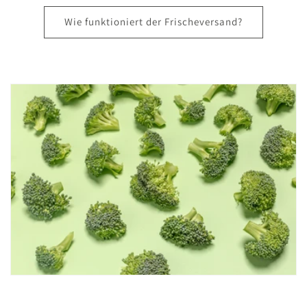
Wie funktioniert der Frischeversand?