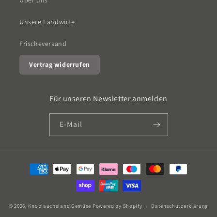
Über uns
Unsere Landwirte
Frischeversand
Vertrag widerrufen
Für unseren Newsletter anmelden
E-Mail
Zahlungsmethoden
© 2026,
Knoblauchsland Gemüse
Powered by Shopify
Datenschutzerklärung