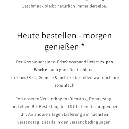
Geschmack bleibt natürlich immer derselbe.
Heute bestellen - morgen
genießen *
Der Knoblauchsland-Frischeversand liefert
2x pro
Woche
nach ganz Deutschland.
Frisches Obst, Gemüse & mehr zu bestellen war noch nie
so einfach
*An unseren Versandtagen (Dienstag, Donnerstag)
bestellen: Bei Bestellung bis 16 Uhr bereits morgen bei
dir. An anderen Tagen Lieferung am nächsten
Versandtag. Details in den Versandbedingungen.