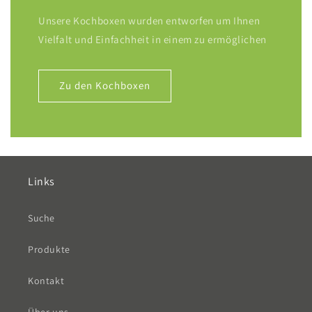
Unsere Kochboxen wurden entworfen um Ihnen
Vielfalt und Einfachheit in einem zu ermöglichen
Zu den Kochboxen
Links
Suche
Produkte
Kontakt