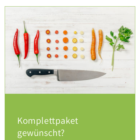
Komplettpaket
gewünscht?