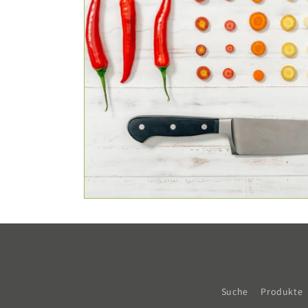
Suche
Produkte