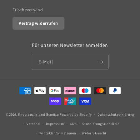
Frischeversand
Vertrag widerrufen
Für unseren Newsletter anmelden
E-Mail
Zahlungsmethoden
© 2026,
Knoblauchsland Gemüse
Powered by Shopify
Datenschutzerklärung
Versand
Impressum
AGB
Stornierungsrichtlinie
Kontaktinformationen
Widerrufsrecht