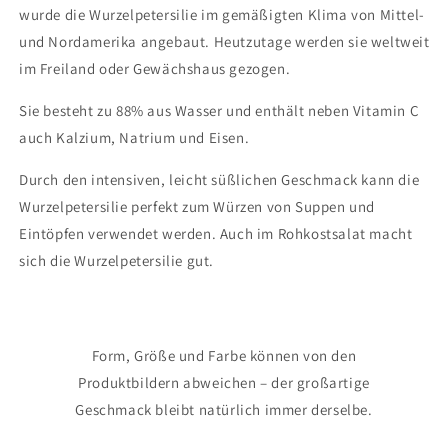
wurde die Wurzelpetersilie im gemäßigten Klima von Mittel-
und Nordamerika angebaut. Heutzutage werden sie weltweit
im Freiland oder Gewächshaus gezogen.
Sie besteht zu 88% aus Wasser und enthält neben Vitamin C
auch Kalzium, Natrium und Eisen.
Durch den intensiven, leicht süßlichen Geschmack kann die
Wurzelpetersilie perfekt zum Würzen von Suppen und
Eintöpfen verwendet werden. Auch im Rohkostsalat macht
sich die Wurzelpetersilie gut.
Form, Größe und Farbe können von den
Produktbildern abweichen – der großartige
Geschmack bleibt natürlich immer derselbe.