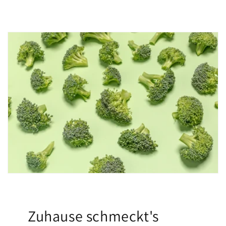
Zuhause schmeckt's