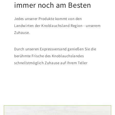
immer noch am Besten
Jedes unserer Produkte kommt von den
Landwirten der Knoblauchsland Region - unserem
Zuhause.
Durch unseren Expressversand genießen Sie die
berühmte Frische des Knoblauchslandes
schnellstmöglich Zuhause auf Ihrem Teller