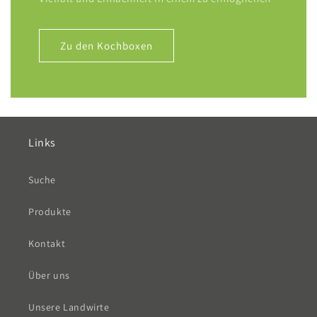
Zu den Kochboxen
Links
Suche
Produkte
Kontakt
Über uns
Unsere Landwirte