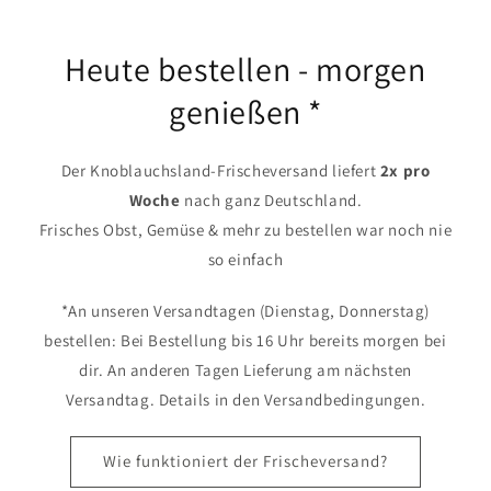
Heute bestellen - morgen
genießen *
Der Knoblauchsland-Frischeversand liefert
2x pro
Woche
nach ganz Deutschland.
Frisches Obst, Gemüse & mehr zu bestellen war noch nie
so einfach
*An unseren Versandtagen (Dienstag, Donnerstag)
bestellen: Bei Bestellung bis 16 Uhr bereits morgen bei
dir. An anderen Tagen Lieferung am nächsten
Versandtag. Details in den Versandbedingungen.
Wie funktioniert der Frischeversand?