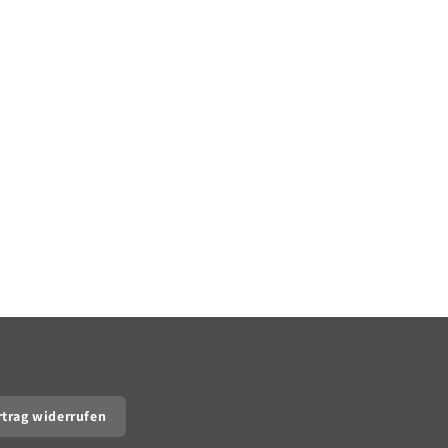
rtrag widerrufen